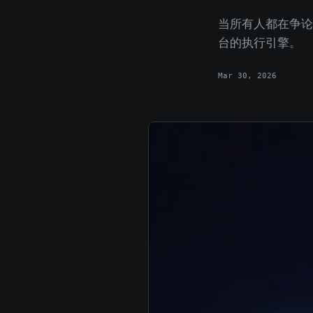
当所有人都在争论该选 Lang
台的执行引擎。
Mar 30, 2026