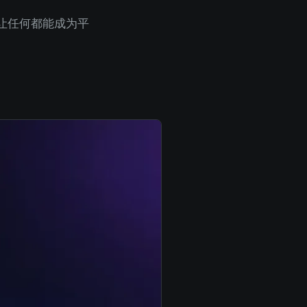
ing Agent 都能成为平