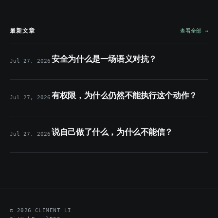
最新文章
查看全部
→
Agent 安全为什么是一场语义对抗？
Jul 27, 2026
Agent 有权限，为什么仍然不能执行这个动作？
Jul 27, 2026
Agent 说自己做了什么，为什么不能信？
Jul 27, 2026
© 2026 CLEMENT LI