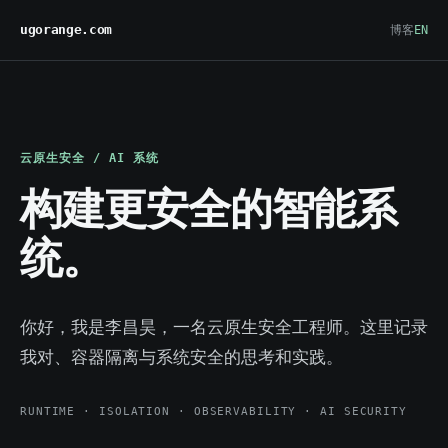
ugorange.com
博客
EN
云原生安全 / AI 系统
构建更安全的智能系
统。
你好，我是李昌昊，一名云原生安全工程师。这里记录
我对 Agent Runtime、容器隔离与 AI 系统安全的思考和实践。
RUNTIME · ISOLATION · OBSERVABILITY · AI SECURITY